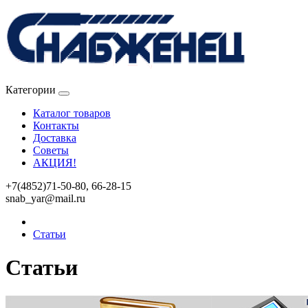
Категории
Каталог товаров
Контакты
Доставка
Советы
АКЦИЯ!
+7(4852)71-50-80, 66-28-15
snab_yar@mail.ru
Статьи
Статьи