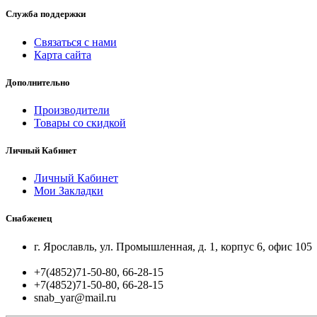
Служба поддержки
Связаться с нами
Карта сайта
Дополнительно
Производители
Товары со скидкой
Личный Кабинет
Личный Кабинет
Мои Закладки
Снабженец
+7(4852)71-50-80, 66-28-15
+7(4852)71-50-80, 66-28-15
snab_yar@mail.ru