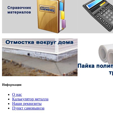
Информация
О нас
Калькулятор металла
Наши реквизиты
Пункт самовывоза